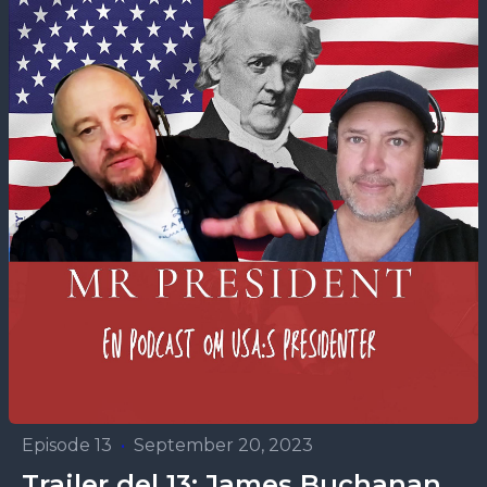
Episode 13
•
September 20, 2023
Trailer del 13: James Buchanan,