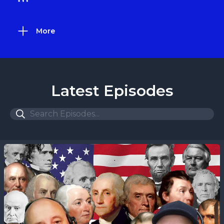
More
Latest Episodes