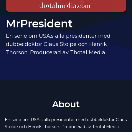
MrPresident
En serie om USA:s alla presidenter med
dubbeldoktor Claus Stolpe och Henrik
Thorson. Producerad av Thotal Media.
About
En serie om USA:s alla presidenter med dubbeldoktor Claus
Stolpe och Henrik Thorson. Producerad av Thotal Media.