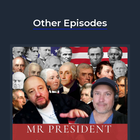
Other Episodes