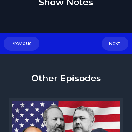
Show Notes
Previous
Next
Other Episodes