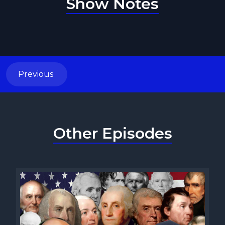
Show Notes
Previous
Other Episodes