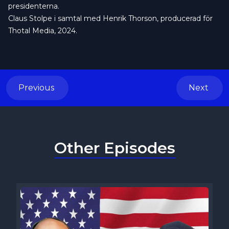
presidenterna.
Claus Stolpe i samtal med Henrik Thorson, producerad för
Thotal Media, 2024.
Previous
Next
Other Episodes