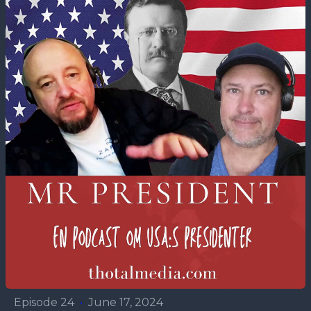
Episode 24
•
June 17, 2024