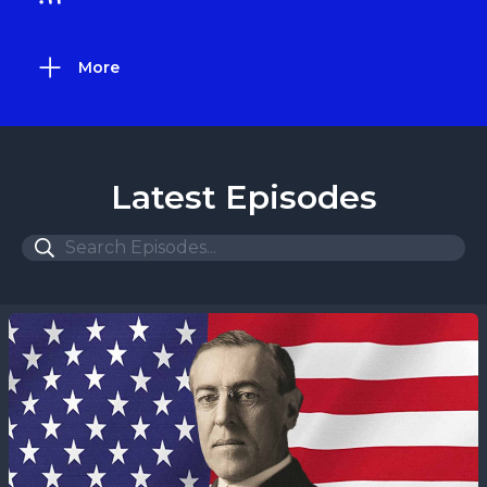
More
Latest Episodes