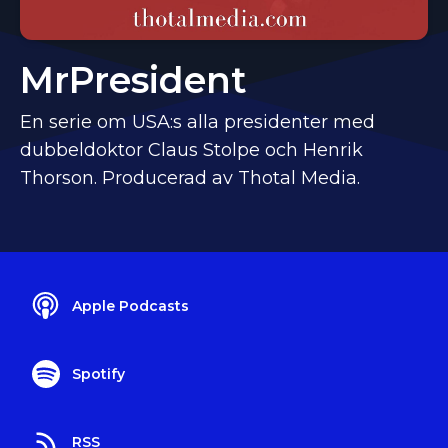
MrPresident
En serie om USA:s alla presidenter med
dubbeldoktor Claus Stolpe och Henrik
Thorson. Producerad av Thotal Media.
Apple Podcasts
Spotify
RSS